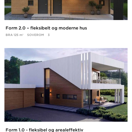
Form 2.0 – fleksibelt og moderne hus
BRA
125 m²
SOVEROM
3
Form 1.0 - fleksibel og arealeffektiv